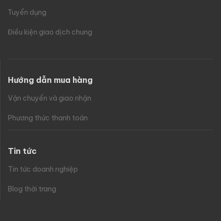
Tuyển dụng
Điều kiện giao dịch chung
Hướng dẫn mua hàng
Vận chuyển và giao nhận
Phương thức thanh toán
Tin tức
Tin tức doanh nghiệp
Blog thời trang