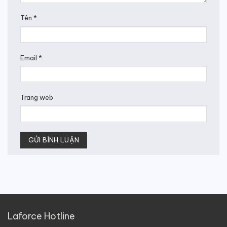
Tên
*
Email
*
Trang web
Laforce Hotline