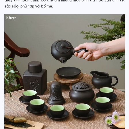
sắc sảo, phù hợp với bố mẹ.