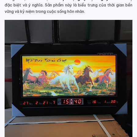
đặc biệt và ý nghĩa. Sản phẩm này là biểu trưng của thời gian bền
vững và kỷ niệm trong cuộc sống hôn nhân.