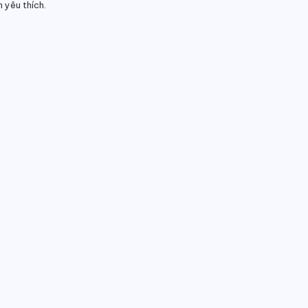
 yêu thích.