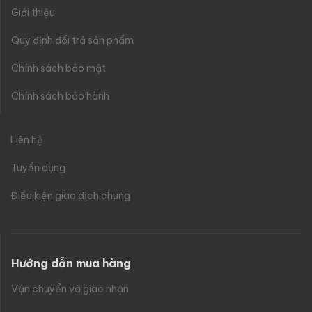
Giới thiệu
Quy định đổi trả sản phẩm
Chính sách bảo mật
Chính sách bảo hành
Liên hệ
Tuyển dụng
Điều kiện giao dịch chung
Hướng dẫn mua hàng
Vận chuyển và giao nhận