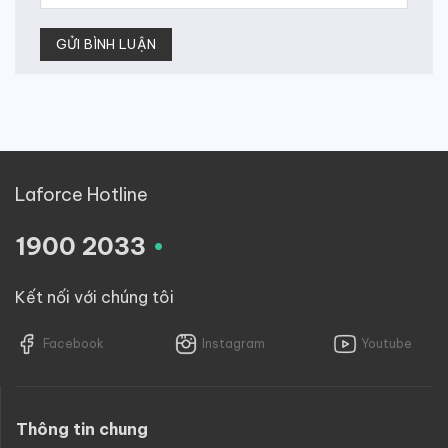
Laforce Hotline
.
1900 2033
Kết nối với chúng tôi
Facebook
Instagram
Youtube
Thông tin chung