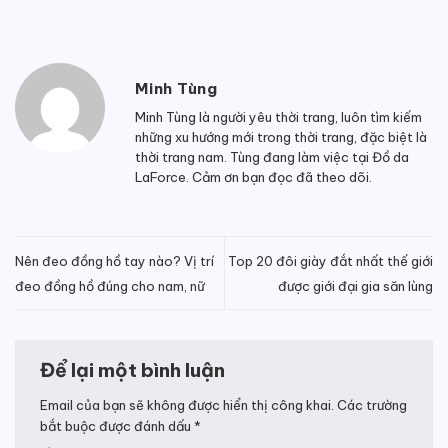
Minh Tùng
Minh Tùng là người yêu thời trang, luôn tìm kiếm
những xu hướng mới trong thời trang, đặc biệt là
thời trang nam. Tùng đang làm việc tại Đồ da
LaForce. Cảm ơn bạn đọc đã theo dõi.
Nên đeo đồng hồ tay nào? Vị trí
Top 20 đôi giày đắt nhất thế giới
đeo đồng hồ đúng cho nam, nữ
được giới đại gia săn lùng
Để lại một bình luận
Email của bạn sẽ không được hiển thị công khai.
Các trường
bắt buộc được đánh dấu
*