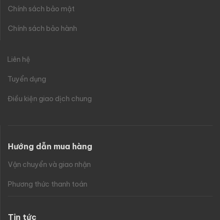
Chính sách bảo mật
Chính sách bảo hành
Liên hệ
Tuyển dụng
Điều kiện giao dịch chung
Hướng dẫn mua hàng
Vận chuyển và giao nhận
Phương thức thanh toán
Tin tức