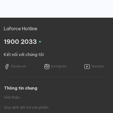
Laforce Hotline
.
1900 2033
Kết nối với chúng tôi
Facebook
Instagram
Youtube
Thông tin chung
Giới thiệu
Quy định đổi trả sản phẩm