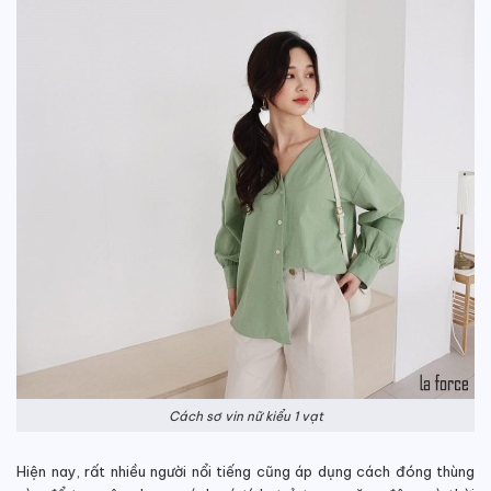
Cách sơ vin nữ kiểu 1 vạt
Hiện nay, rất nhiều người nổi tiếng cũng áp dụng cách đóng thùng