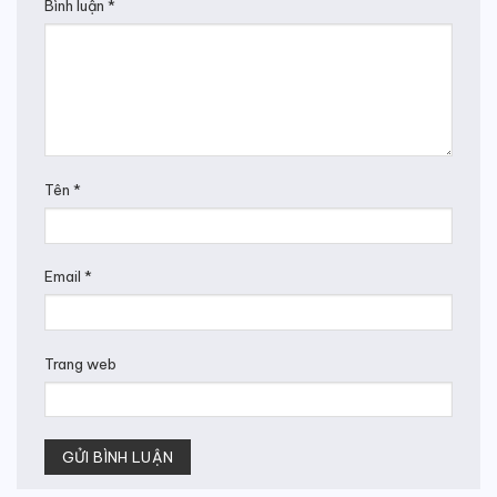
Bình luận
*
Tên
*
Email
*
Trang web