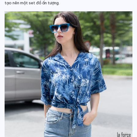
tạo nên một set đồ ấn tượng.