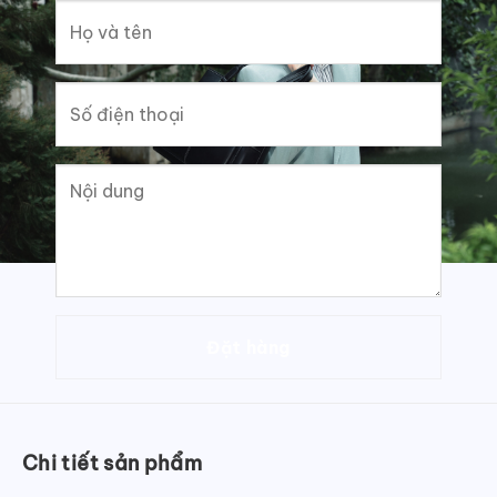
Chi tiết sản phẩm