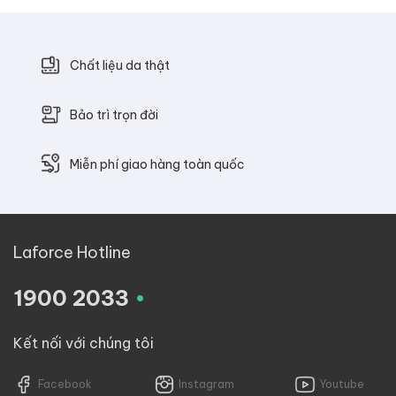
Chất liệu da thật
Bảo trì trọn đời
Miễn phí giao hàng toàn quốc
Laforce Hotline
.
1900 2033
Kết nối với chúng tôi
Facebook
Instagram
Youtube