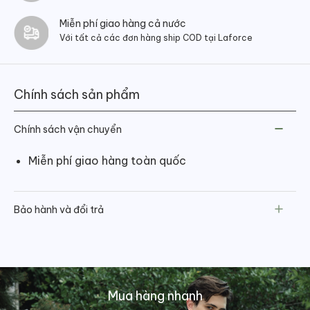
Miễn phí giao hàng cả nước
Với tất cả các đơn hàng ship COD tại Laforce
Chính sách sản phẩm
Chính sách vận chuyển
Miễn phí giao hàng toàn quốc
Bảo hành và đổi trả
Mua hàng nhanh