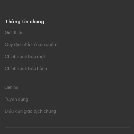
Thông tin chung
Giới thiệu
Quy định đổi trả sản phẩm
Chính sách bảo mật
Chính sách bảo hành
Liên hệ
Tuyển dụng
Điều kiện giao dịch chung