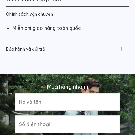
Chính sách vận chuyển
Miễn phí giao hàng toàn quốc
Bảo hành và đổi trả
Mua hàng nhanh