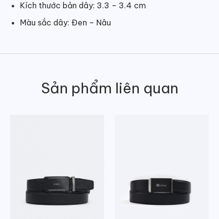
Kích thước bản dây: 3.3 – 3.4 cm
Màu sắc dây: Đen – Nâu
Sản phẩm liên quan