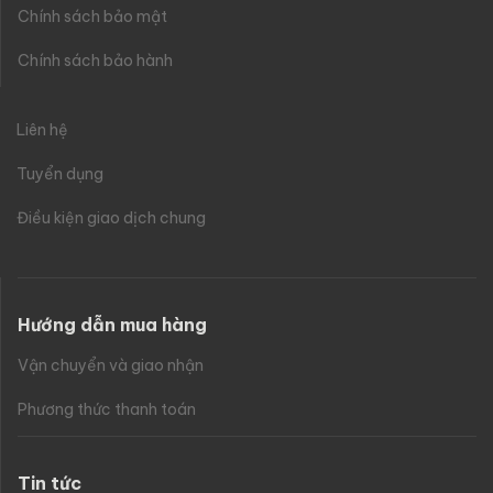
Chính sách bảo mật
Chính sách bảo hành
Liên hệ
Tuyển dụng
Điều kiện giao dịch chung
Hướng dẫn mua hàng
Vận chuyển và giao nhận
Phương thức thanh toán
Tin tức