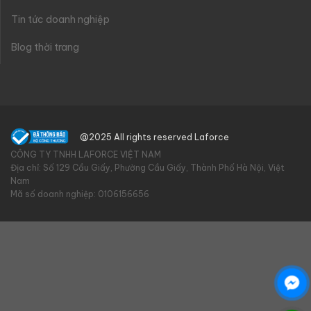
Tin tức doanh nghiệp
Blog thời trang
@2025 All rights reserved Laforce
CÔNG TY TNHH LAFORCE VIỆT NAM
Địa chỉ: Số 129 Cầu Giấy, Phường Cầu Giấy, Thành Phố Hà Nội, Việt
Nam
Mã số doanh nghiệp: 0106156656