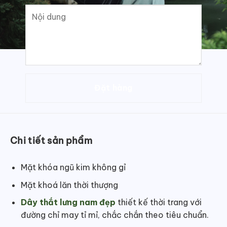
Chi tiết sản phẩm
Mặt khóa ngũ kim không gỉ
Mặt khoá lăn thời thượng
Dây thắt lưng nam đẹp
thiết kế thời trang với
đường chỉ may tỉ mỉ, chắc chắn theo tiêu chuẩn.