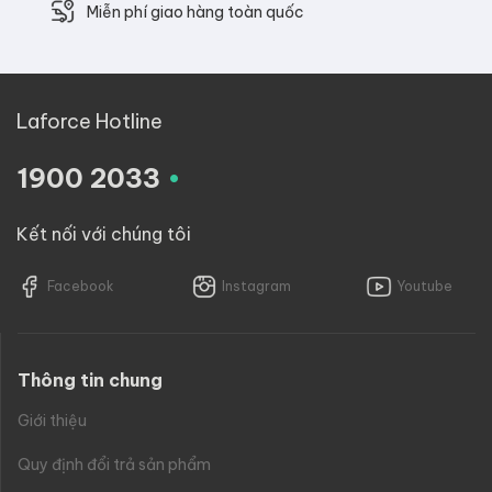
Miễn phí giao hàng toàn quốc
Laforce Hotline
.
1900 2033
Kết nối với chúng tôi
Facebook
Instagram
Youtube
Thông tin chung
Giới thiệu
Quy định đổi trả sản phẩm