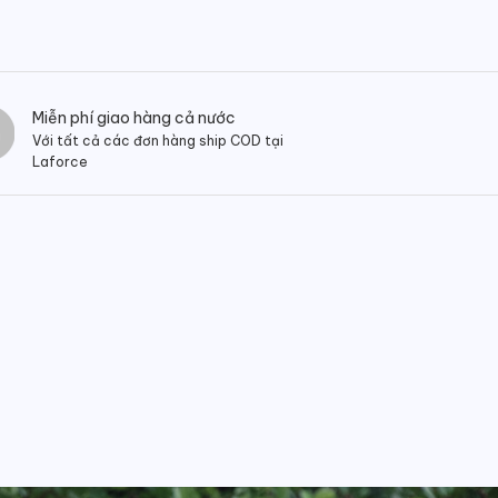
Miễn phí giao hàng cả nước
Với tất cả các đơn hàng ship COD tại
Laforce