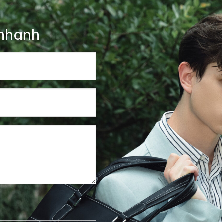
nhanh