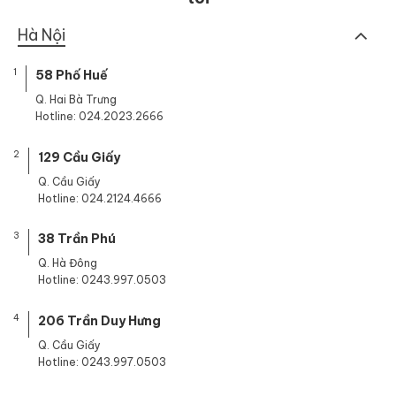
Hà Nội
1
58 Phố Huế
Q. Hai Bà Trưng
Hotline: 024.2023.2666
2
129 Cầu Giấy
Q. Cầu Giấy
Hotline: 024.2124.4666
3
38 Trần Phú
Q. Hà Đông
Hotline: 0243.997.0503
4
206 Trần Duy Hưng
Q. Cầu Giấy
Hotline: 0243.997.0503