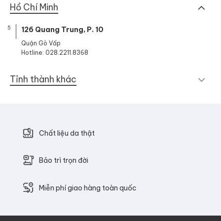
Hồ Chí Minh
5
126 Quang Trung, P. 10
Quận Gò Vấp
Hotline: 028.2211.8368
Tỉnh thành khác
Chất liệu da thật
Bảo trì trọn đời
Miễn phí giao hàng toàn quốc