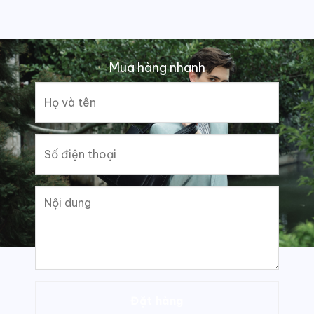
Mua hàng nhanh