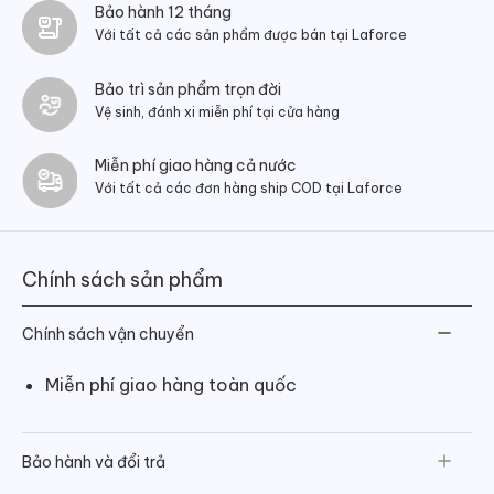
Bảo hành 12 tháng
Với tất cả các sản phẩm được bán tại Laforce
Bảo trì sản phẩm trọn đời
Vệ sinh, đánh xi miễn phí tại cửa hàng
Miễn phí giao hàng cả nước
Với tất cả các đơn hàng ship COD tại Laforce
Chính sách sản phẩm
Chính sách vận chuyển
Miễn phí giao hàng toàn quốc
Bảo hành và đổi trả