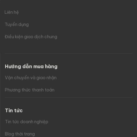
Liên hệ
Tuyển dụng
Điều kiện giao dịch chung
Hướng dẫn mua hàng
Vận chuyển và giao nhận
Phương thức thanh toán
Tin tức
Tin tức doanh nghiệp
Blog thời trang