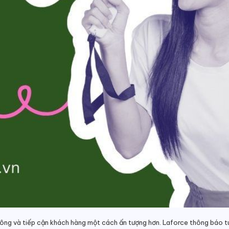
ông và tiếp cận khách hàng một cách ấn tượng hơn. Laforce thông báo tuy