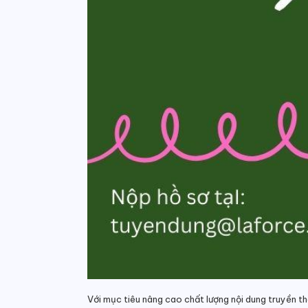
Với mục tiêu nâng cao chất lượng nội dung truyền th