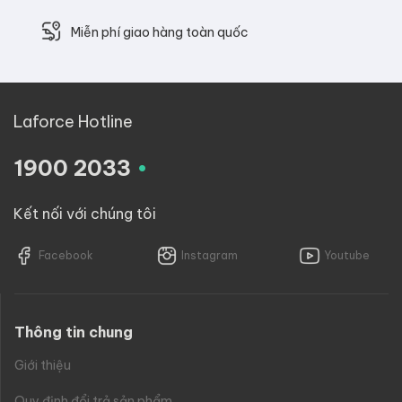
Miễn phí giao hàng toàn quốc
Laforce Hotline
.
1900 2033
Kết nối với chúng tôi
Facebook
Instagram
Youtube
Thông tin chung
Giới thiệu
Quy định đổi trả sản phẩm