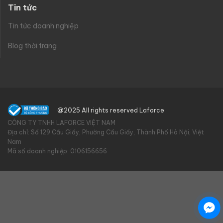
Tin tức
Tin tức doanh nghiệp
Blog thời trang
@2025 All rights reserved Laforce
CÔNG TY TNHH LAFORCE VIỆT NAM
Địa chỉ: Số 129 Cầu Giấy, Phường Cầu Giấy, Thành Phố Hà Nội, Việt
Nam
Mã số doanh nghiệp: 0106156656