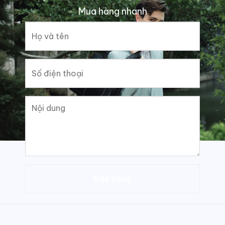
Mua hàng nhanh