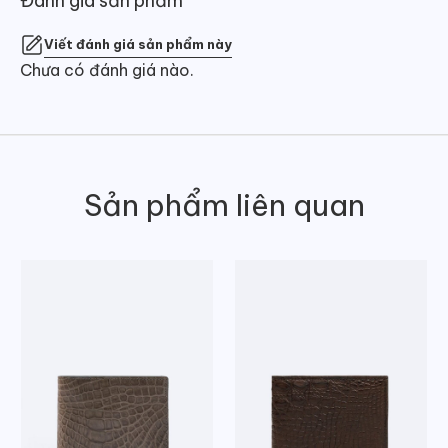
Đánh giá sản phẩm
Viết đánh giá sản phẩm này
Chưa có đánh giá nào.
Sản phẩm liên quan