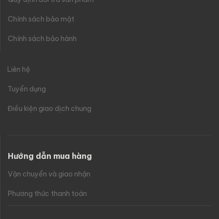
Chính sách bảo mật
Chính sách bảo hành
Liên hệ
Tuyển dụng
Điều kiện giao dịch chung
Hướng dẫn mua hàng
Vận chuyển và giao nhận
Phương thức thanh toán