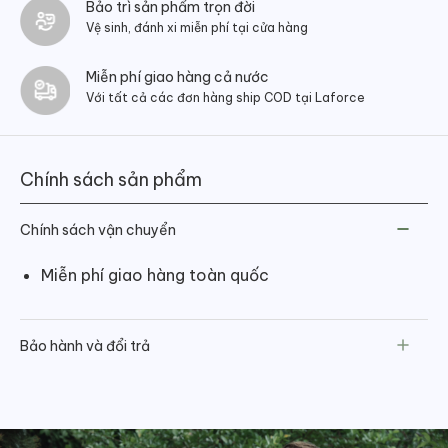
Bảo trì sản phẩm trọn đời
Vệ sinh, đánh xi miễn phí tại cửa hàng
Miễn phí giao hàng cả nước
Với tất cả các đơn hàng ship COD tại Laforce
Chính sách sản phẩm
Chính sách vận chuyển
Miễn phí giao hàng toàn quốc
Bảo hành và đổi trả