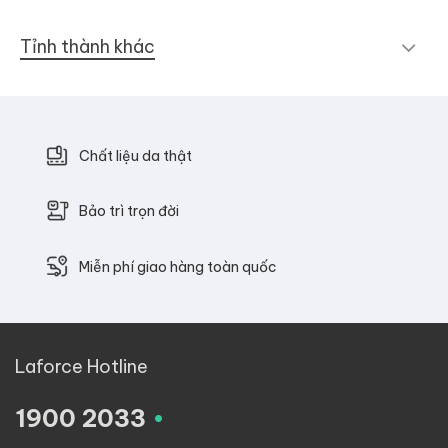
Tỉnh thành khác
Chất liệu da thật
Bảo trì trọn đời
Miễn phí giao hàng toàn quốc
Laforce Hotline
.
1900 2033