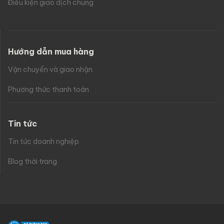
Điều kiện giao dịch chung
Hướng dẫn mua hàng
Vận chuyển và giao nhận
Phương thức thanh toán
Tin tức
Tin tức doanh nghiệp
Blog thời trang