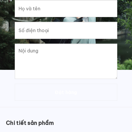
Chi tiết sản phẩm