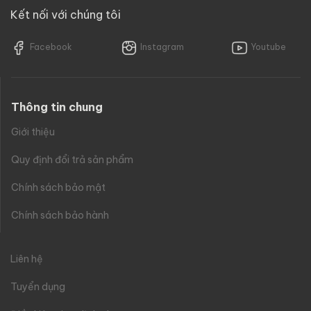
Kết nối với chúng tôi
Facebook
Instagram
Youtube
Thông tin chung
Giới thiệu
Quy định đổi trả sản phẩm
Chính sách bảo mật
Chính sách bảo hành
Liên hệ
Tuyển dụng