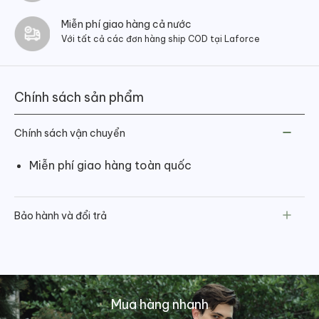
Miễn phí giao hàng cả nước
Với tất cả các đơn hàng ship COD tại Laforce
Chính sách sản phẩm
Chính sách vận chuyển
Miễn phí giao hàng toàn quốc
Bảo hành và đổi trả
Mua hàng nhanh