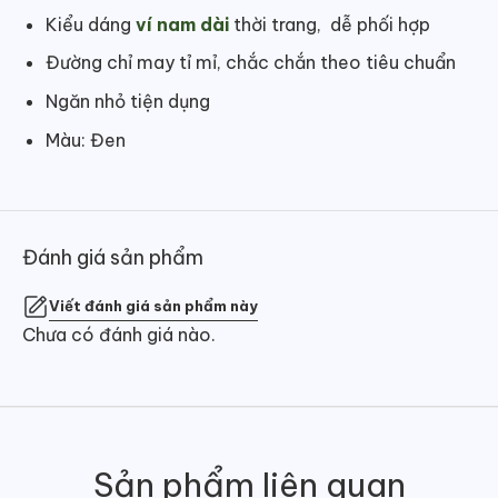
Kiểu dáng
ví nam dài
thời trang, dễ phối hợp
Đường chỉ may tỉ mỉ, chắc chắn theo tiêu chuẩn
Ngăn nhỏ tiện dụng
Màu: Đen
Đánh giá sản phẩm
Viết đánh giá sản phẩm này
Chưa có đánh giá nào.
Sản phẩm liên quan