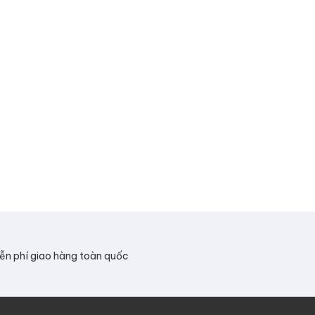
ễn phí giao hàng toàn quốc