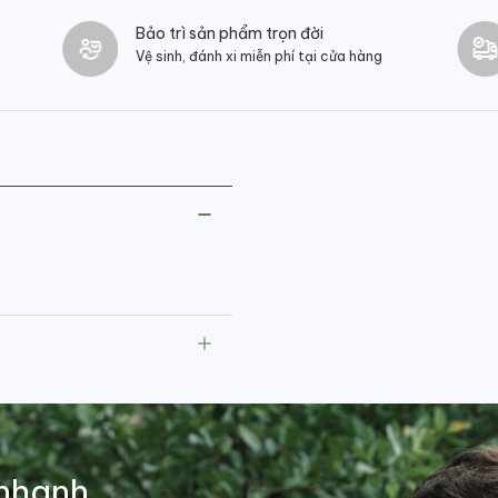
Bảo trì sản phẩm trọn đời
Vệ sinh, đánh xi miễn phí tại cửa hàng
nhanh