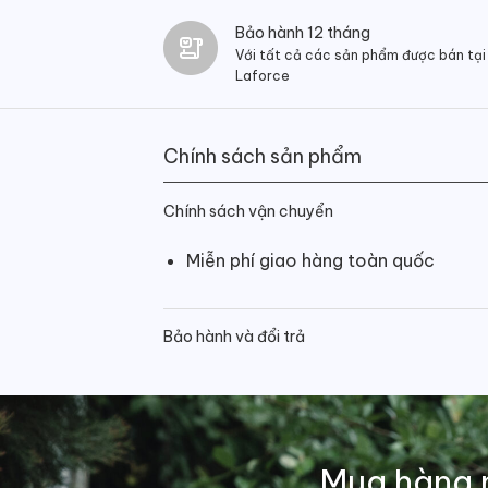
Bảo hành 12 tháng
Với tất cả các sản phẩm được bán tại
Laforce
Chính sách sản phẩm
Chính sách vận chuyển
Miễn phí giao hàng toàn quốc
Bảo hành và đổi trả
Mua hàng 