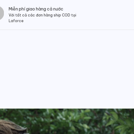
Miễn phí giao hàng cả nước
Với tất cả các đơn hàng ship COD tại
Laforce