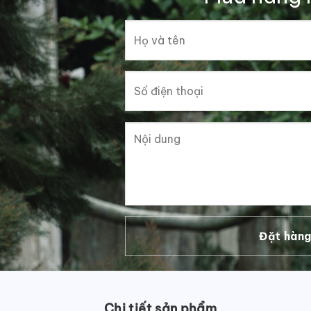
Chi tiết sản phẩm