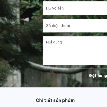
Chi tiết sản phẩm