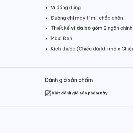
Ví dáng đứng
Đường chỉ may tỉ mỉ, chắc chắn
Thiết kế
ví da bò
gồm 2 ngăn chính 
Màu: Đen
Kích thước (Chiều dài khi mở x Chiề
Đánh giá sản phẩm
Viết đánh giá sản phẩm này