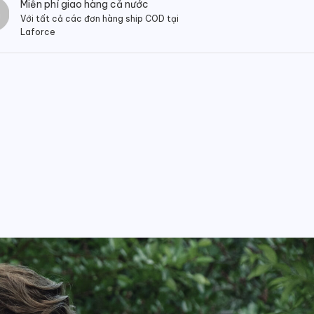
Miễn phí giao hàng cả nước
Với tất cả các đơn hàng ship COD tại
Laforce