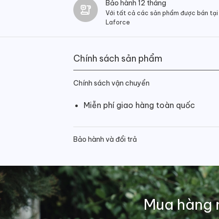
Bảo hành 12 tháng
Với tất cả các sản phẩm được bán tại
Laforce
Chính sách sản phẩm
Chính sách vận chuyển
Miễn phí giao hàng toàn quốc
Bảo hành và đổi trả
Mua hàng 