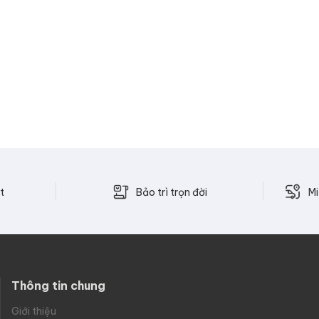
Bảo trì trọn đời
t
Mi
Thông tin chung
Giới thiệu