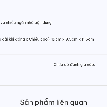
và nhiều ngăn nhỏ tiện dụng
u dài khi đóng x Chiều cao): 19cm x 9.5cm x 11.5cm
Chưa có đánh giá nào.
Sản phẩm liên quan