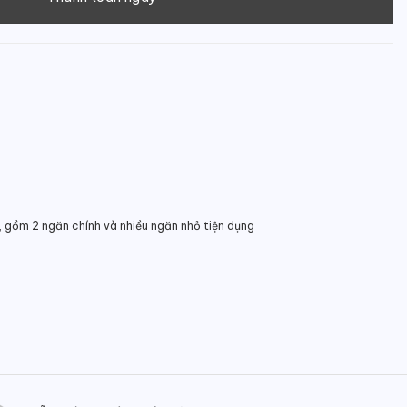
u
, gồm 2 ngăn chính và nhiều ngăn nhỏ tiện dụng