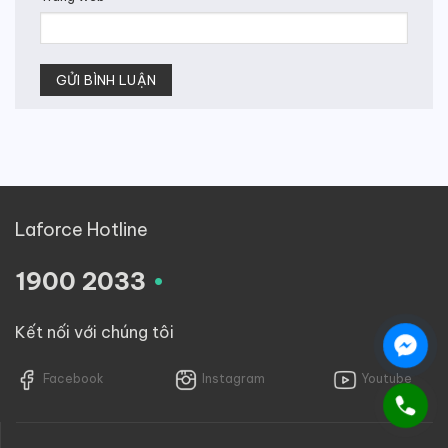
Laforce Hotline
.
1900 2033
Kết nối với chúng tôi
Facebook
Instagram
Youtube