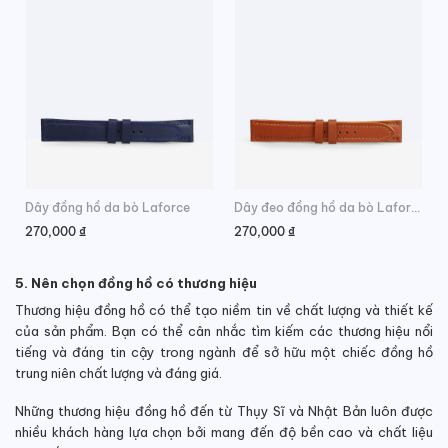
Dây đồng hồ da bò Laforce
Dây đeo đồng hồ da bò Laforce
270,000
₫
270,000
₫
5. Nên chọn đồng hồ có thương hiệu
Thương hiệu đồng hồ có thể tạo niềm tin về chất lượng và thiết kế
của sản phẩm. Bạn có thể cân nhắc tìm kiếm các thương hiệu nổi
tiếng và đáng tin cậy trong ngành để sở hữu một chiếc đồng hồ
trung niên chất lượng và đáng giá.
Những thương hiệu đồng hồ đến từ Thụy Sĩ và Nhật Bản luôn được
nhiều khách hàng lựa chọn bởi mang đến độ bền cao và chất liệu