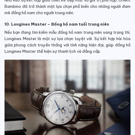
Bambino đã trở thành một lựa chọn phổ biến cho những người đam
mê đồng hồ nam cho người trung niên.
10. Longines Master – Đồng hồ nam tuổi trung niên
Nếu bạn đang tìm kiếm mẫu đồng hồ nam trung niên sang trọng thì,
Longines Master là một sự lựa chọn tuyệt vời. Sự kết hợp hài hòa
giữa phong cách truyền thống với tính năng hiện đại, giúp đồng hồ
Longines Master thể hiện sự thanh lịch và đẳng cấp.