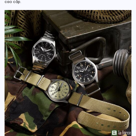
cao cấp.