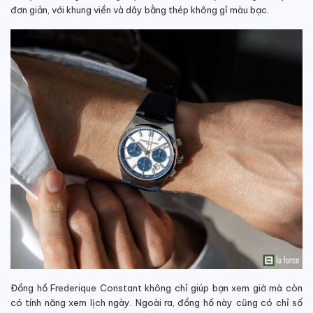
đơn giản, với khung viền và dây bằng thép không gỉ màu bạc.
Đồng hồ Frederique Constant không chỉ giúp bạn xem giờ mà còn
có tính năng xem lịch ngày. Ngoài ra, đồng hồ này cũng có chỉ số