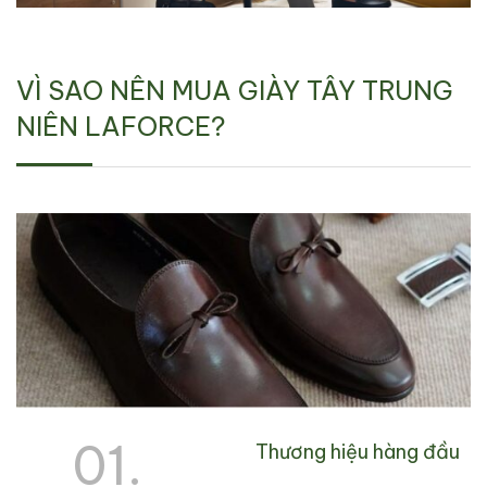
VÌ SAO NÊN MUA GIÀY TÂY TRUNG
NIÊN LAFORCE?
01.
Thương hiệu hàng đầu