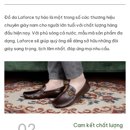
Đồ da Laforce tự hào là một trong số các thương hiệu
chuyên giày nam cho người lớn tuổi với chất lượng hàng
đầu hiện nay. Với phủ sóng cả nước, mẫu mã sản phẩm đa
dạng, Laforce sẽ giúp quý ông dễ dàng sở hữu những đôi
giày sang trọng, lịch lãm nhất, đáp ứng mọi nhu cầu.
02.
Cam kết chất lượng