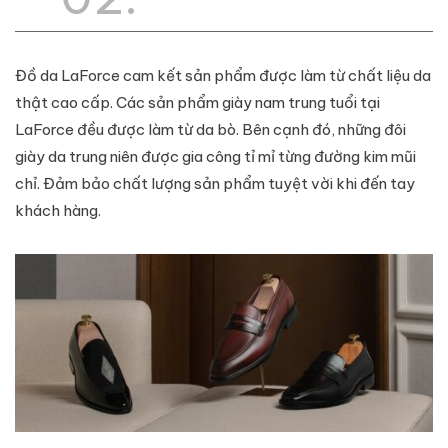
Đồ da LaForce cam kết sản phẩm được làm từ chất liệu da
thật cao cấp. Các sản phẩm giày nam trung tuổi tại
LaForce đều được làm từ da bò. Bên cạnh đó, những đôi
giày da trung niên được gia công tỉ mỉ từng đường kim mũi
chỉ. Đảm bảo chất lượng sản phẩm tuyệt vời khi đến tay
khách hàng.