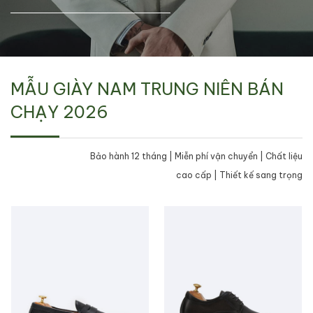
MẪU GIÀY NAM TRUNG NIÊN BÁN
CHẠY 2026
Bảo hành 12 tháng | Miễn phí vận chuyển | Chất liệu
cao cấp | Thiết kế sang trọng