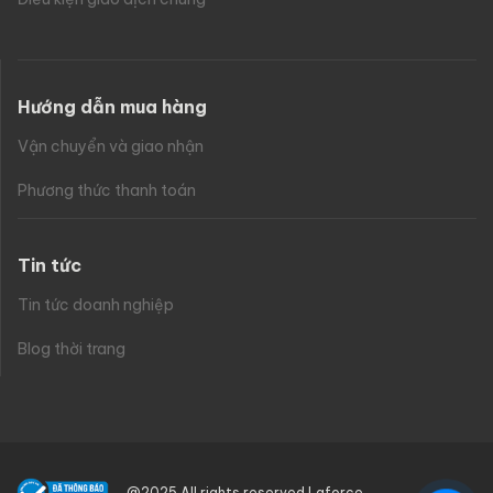
Hướng dẫn mua hàng
Vận chuyển và giao nhận
Phương thức thanh toán
Tin tức
Tin tức doanh nghiệp
Blog thời trang
@2025 All rights reserved Laforce