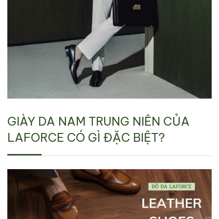
GIÀY DA NAM TRUNG NIÊN CỦA
LAFORCE CÓ GÌ ĐẶC BIỆT?