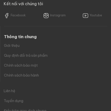
Kết nối với chúng tôi
Facebook
Instagram
Youtube
Thông tin chung
Giới thiệu
Quy định đổi trả sản phẩm
Chính sách bảo mật
Chính sách bảo hành
Liên hệ
Tuyển dụng
Điều kiện giao dịch chung