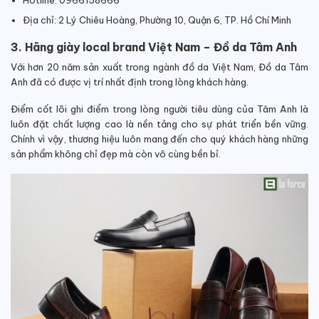
Địa chỉ: 2 Lý Chiêu Hoàng, Phường 10, Quận 6, TP. Hồ Chí Minh
3. Hãng giày local brand Việt Nam – Đồ da Tâm Anh
Với hơn 20 năm sản xuất trong ngành đồ da Việt Nam, Đồ da Tâm
Anh đã có được vị trí nhất định trong lòng khách hàng.
Điểm cốt lõi ghi điểm trong lòng người tiêu dùng của Tâm Anh là
luôn đặt chất lượng cao là nền tảng cho sự phát triển bền vững.
Chính vì vậy, thương hiệu luôn mang đến cho quý khách hàng những
sản phẩm không chỉ đẹp mà còn vô cùng bền bỉ.