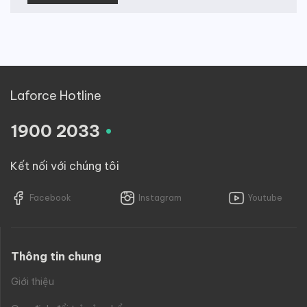
Laforce Hotline
.
1900 2033
Kết nối với chúng tôi
Facebook
Instagram
Youtube
Thông tin chung
Giới thiệu