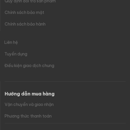
Quy định đổi trả sản phẩm
Chính sách bảo mật
Chính sách bảo hành
Liên hệ
Tuyển dụng
Điều kiện giao dịch chung
Hướng dẫn mua hàng
Vận chuyển và giao nhận
Phương thức thanh toán