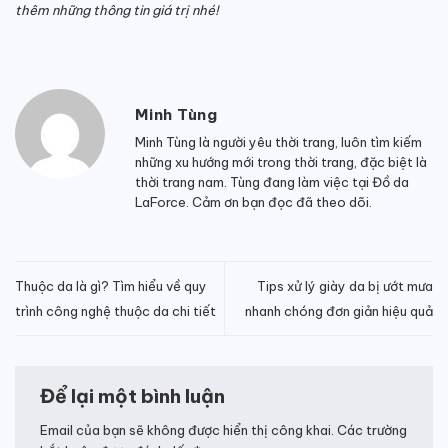
thêm những thông tin giá trị nhé!
Minh Tùng
Minh Tùng là người yêu thời trang, luôn tìm kiếm
những xu hướng mới trong thời trang, đặc biệt là
thời trang nam. Tùng đang làm việc tại Đồ da
LaForce. Cảm ơn bạn đọc đã theo dõi.
Thuộc da là gì? Tìm hiểu về quy
Tips xử lý giày da bị ướt mưa
trình công nghệ thuộc da chi tiết
nhanh chóng đơn giản hiệu quả
Để lại một bình luận
Email của bạn sẽ không được hiển thị công khai.
Các trường