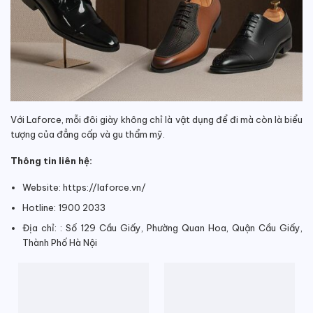
Với Laforce, mỗi đôi giày không chỉ là vật dụng để đi mà còn là biểu
tượng của đẳng cấp và gu thẩm mỹ.
Thông tin liên hệ:
Website: https://laforce.vn/
Hotline: 1900 2033
Địa chỉ: : Số 129 Cầu Giấy, Phường Quan Hoa, Quận Cầu Giấy,
Thành Phố Hà Nội