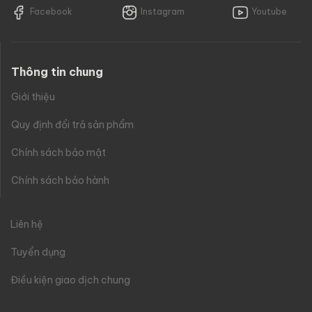
Facebook
Instagram
Youtube
Thông tin chung
Giới thiệu
Quy định đổi trả sản phẩm
Chính sách bảo mật
Chính sách bảo hành
Liên hệ
Tuyển dụng
Điều kiện giao dịch chung