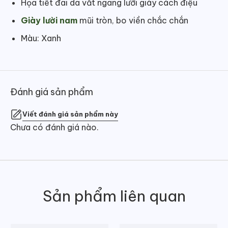
Họa tiết đai da vắt ngang lưỡi giày cách điệu
Giày lười nam
mũi tròn, bo viền chắc chắn
Màu: Xanh
Đánh giá sản phẩm
Viết đánh giá sản phẩm này
Chưa có đánh giá nào.
Sản phẩm liên quan