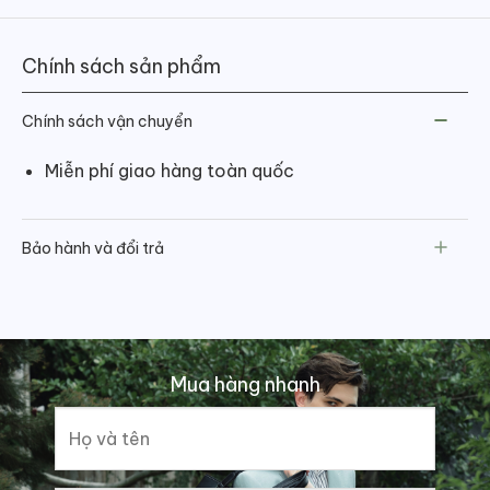
Chính sách sản phẩm
Chính sách vận chuyển
Miễn phí giao hàng toàn quốc
Bảo hành và đổi trả
Mua hàng nhanh