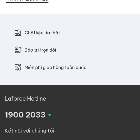
Chất liệu da thật
Bảo trì trọn đời
Miễn phí giao hàng toàn quốc
Laforce Hotline
.
1900 2033
Kết nối với chúng tôi