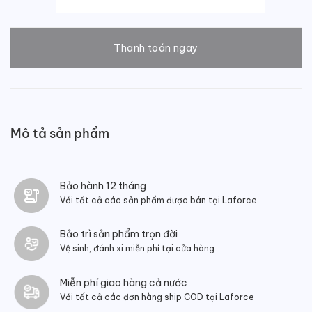
Giày lười nam đai ngang số lượng
Thanh toán ngay
Mô tả sản phẩm
Bảo hành 12 tháng
Với tất cả các sản phẩm được bán tại Laforce
Bảo trì sản phẩm trọn đời
Vệ sinh, đánh xi miễn phí tại cửa hàng
Miễn phí giao hàng cả nước
Với tất cả các đơn hàng ship COD tại Laforce