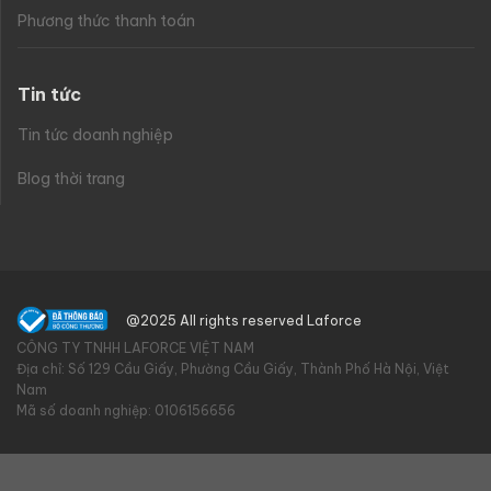
Phương thức thanh toán
Tin tức
Tin tức doanh nghiệp
Blog thời trang
@2025 All rights reserved Laforce
CÔNG TY TNHH LAFORCE VIỆT NAM
Địa chỉ: Số 129 Cầu Giấy, Phường Cầu Giấy, Thành Phố Hà Nội, Việt
Nam
Mã số doanh nghiệp: 0106156656