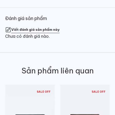
Đánh giá sản phẩm
Viết đánh giá sản phẩm này
Chưa có đánh giá nào.
Sản phẩm liên quan
SALE OFF
SALE OFF