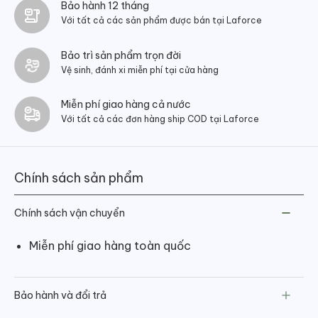
Bảo hành 12 tháng
Với tất cả các sản phẩm được bán tại Laforce
Bảo trì sản phẩm trọn đời
Vệ sinh, đánh xi miễn phí tại cửa hàng
Miễn phí giao hàng cả nước
Với tất cả các đơn hàng ship COD tại Laforce
Chính sách sản phẩm
Chính sách vận chuyển
Miễn phí giao hàng toàn quốc
Bảo hành và đổi trả