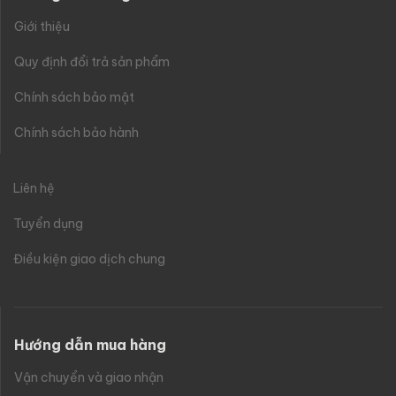
Giới thiệu
Quy định đổi trả sản phẩm
Chính sách bảo mật
Chính sách bảo hành
Liên hệ
Tuyển dụng
Điều kiện giao dịch chung
Hướng dẫn mua hàng
Vận chuyển và giao nhận