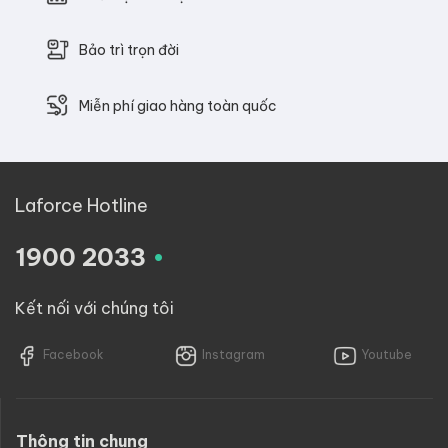
Bảo trì trọn đời
Miễn phí giao hàng toàn quốc
Laforce Hotline
.
1900 2033
Kết nối với chúng tôi
Facebook
Instagram
Youtube
Thông tin chung