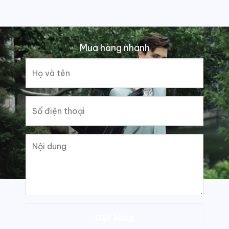
Mua hàng nhanh