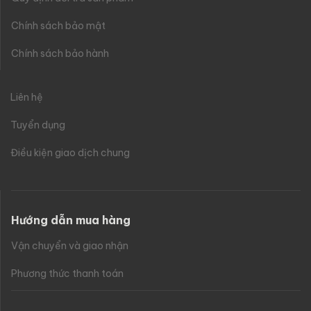
Chính sách bảo mật
Chính sách bảo hành
Liên hệ
Tuyển dụng
Điều kiện giao dịch chung
Hướng dẫn mua hàng
Vận chuyển và giao nhận
Phương thức thanh toán