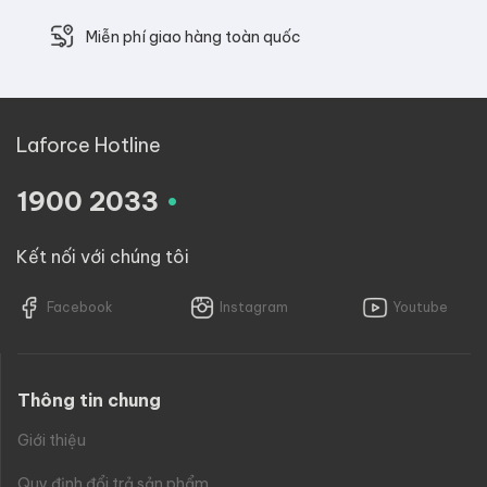
Miễn phí giao hàng toàn quốc
Laforce Hotline
.
1900 2033
Kết nối với chúng tôi
Facebook
Instagram
Youtube
Thông tin chung
Giới thiệu
Quy định đổi trả sản phẩm