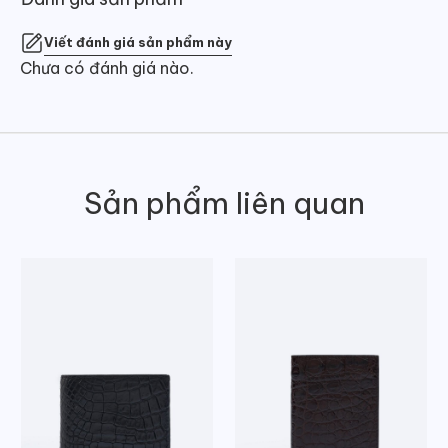
Viết đánh giá sản phẩm này
Chưa có đánh giá nào.
Sản phẩm liên quan