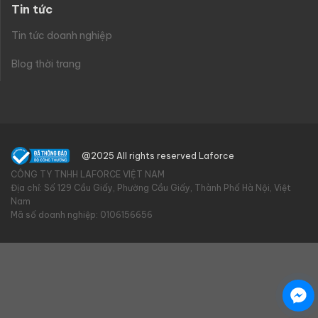
Tin tức
Tin tức doanh nghiệp
Blog thời trang
@2025 All rights reserved Laforce
CÔNG TY TNHH LAFORCE VIỆT NAM
Địa chỉ: Số 129 Cầu Giấy, Phường Cầu Giấy, Thành Phố Hà Nội, Việt
Nam
Mã số doanh nghiệp: 0106156656