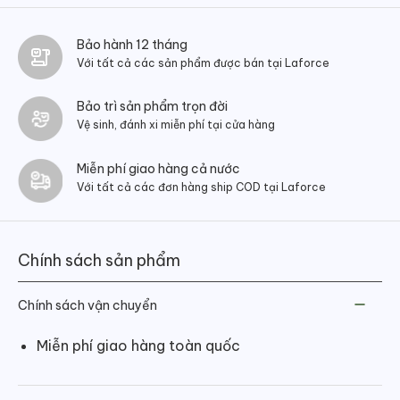
Bảo hành 12 tháng
Với tất cả các sản phẩm được bán tại Laforce
Bảo trì sản phẩm trọn đời
Vệ sinh, đánh xi miễn phí tại cửa hàng
Miễn phí giao hàng cả nước
Với tất cả các đơn hàng ship COD tại Laforce
Chính sách sản phẩm
Chính sách vận chuyển
Miễn phí giao hàng toàn quốc