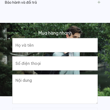
Bảo hành và đổi trả
Mua hàng nhanh