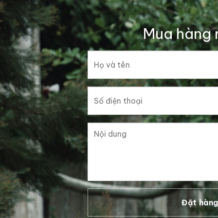
Mua hàng 