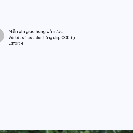
Miễn phí giao hàng cả nước
Với tất cả các đơn hàng ship COD tại
Laforce