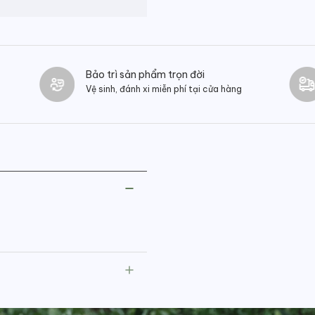
Bảo trì sản phẩm trọn đời
Vệ sinh, đánh xi miễn phí tại cửa hàng