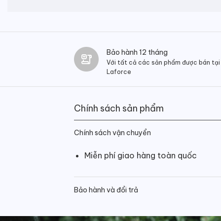
Bảo hành 12 tháng
Với tất cả các sản phẩm được bán tại
Laforce
Chính sách sản phẩm
Chính sách vận chuyển
Miễn phí giao hàng toàn quốc
Bảo hành và đổi trả