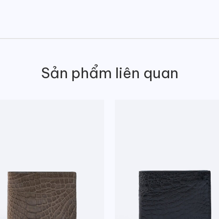
Sản phẩm liên quan