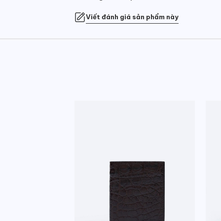
Viết đánh giá sản phẩm này