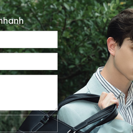
nhanh