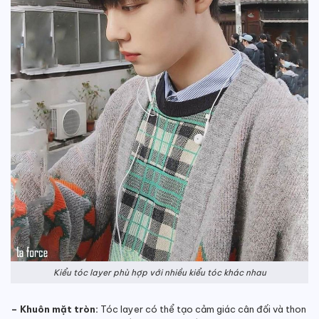
Kiểu tóc layer phù hợp với nhiều kiểu tóc khác nhau
– Khuôn mặt tròn:
Tóc layer có thể tạo cảm giác cân đối và thon