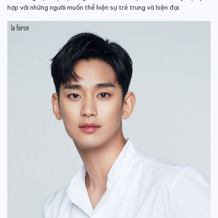
hợp với những người muốn thể hiện sự trẻ trung và hiện đại.